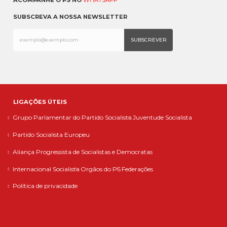
SUBSCREVA A NOSSA NEWSLETTER
LIGAÇÕES ÚTEIS
Grupo Parlamentar do Partido Socialista
Juventude Socialista
Partido Socialista Europeu
Aliança Progressista de Socialistas e Democratas
Internacional Socialista
Orgãos do PS
Federações
Política de privacidade