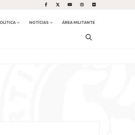
OLÍTICA
NOTÍCIAS
ÁREA MILITANTE