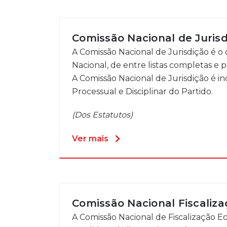
Comissão Nacional de Juris
A Comissão Nacional de Jurisdição é o
Nacional, de entre listas completas e 
A Comissão Nacional de Jurisdição é 
Processual e Disciplinar do Partido.
(Dos Estatutos)
Ver mais
Comissão Nacional Fiscaliz
A Comissão Nacional de Fiscalização 