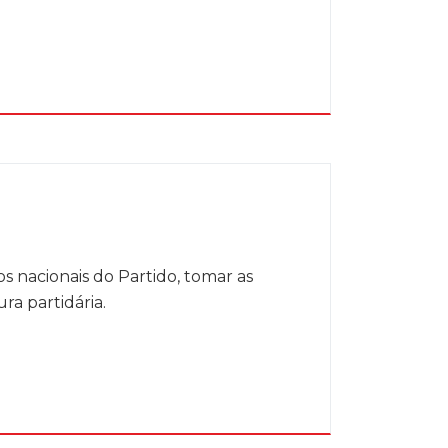
 nacionais do Partido, tomar as
ra partidária.