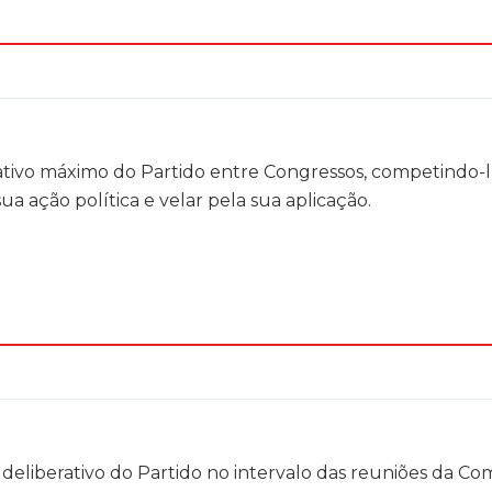
ativo máximo do Partido entre Congressos, competindo-l
 ação política e velar pela sua aplicação.
 deliberativo do Partido no intervalo das reuniões da Com