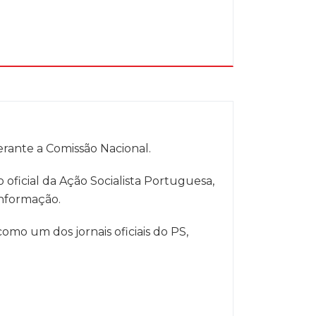
perante a Comissão Nacional.
oficial da Ação Socialista Portuguesa,
informação.
omo um dos jornais oficiais do PS,