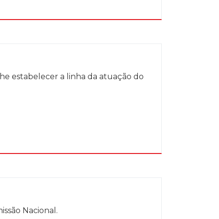
he estabelecer a linha da atuação do
issão Nacional.