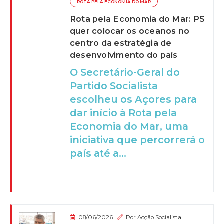
ROTA PELA ECONOMIA DO MAR
Rota pela Economia do Mar: PS
quer colocar os oceanos no
centro da estratégia de
desenvolvimento do país
O Secretário-Geral do
Partido Socialista
escolheu os Açores para
dar início à Rota pela
Economia do Mar, uma
iniciativa que percorrerá o
país até a...
08/06/2026
Por
Acção Socialista