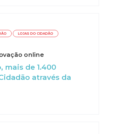
DÃO
LOJAS DO CIDADÃO
ovação online
, mais de 1.400
Cidadão através da