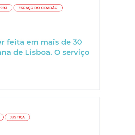
 993
ESPAÇO DO CIDADÃO
r feita em mais de 30
na de Lisboa. O serviço
JUSTIÇA