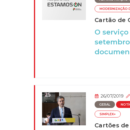
MODERNIZAÇÃO 
Cartão de 
O serviço
setembro 
documento
26/07/2019
GERAL
NOTÍ
SIMPLEX+
Cartões de