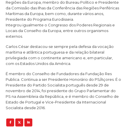
Regiões da Europa, membro do Bureau Político e Presidente
da Comissão das Ilhas da Conferência das Regiões Periféricas
Marítimas da Europa, bem como, durante vários anos,
Presidente do Programa Eurodisseia.
Integrou igualmente o Congresso dos Poderes Regionais e
Locais da Conselho da Europa, entre outros organismos
externos.
Carlos César destacou-se sempre pela defesa da vocação
marítima e atlântica portuguesa e da relação bilateral
privilegiada com o continente americano e, em particular,
com os Estados Unidos da América.
É membro do Conselho de Fundadores da Fundação Res
Publica. Continua a ser Presidente Honorário do PS/Açores. É o
Presidente do Partido Socialista português desde 29 de
novembro de 2014, foi presidente do Grupo Parlamentar do
PS na Assembleia da República, e é membro do Conselho de
Estado de Portugal e Vice-Presidente da Internacional
Socialista desde 2016.