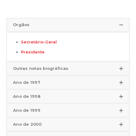
Orgãos
Secretário-Geral
Presidente
Outras notas biográficas
Ano de 1997
Ano de 1998
Ano de 1999
Ano de 2000