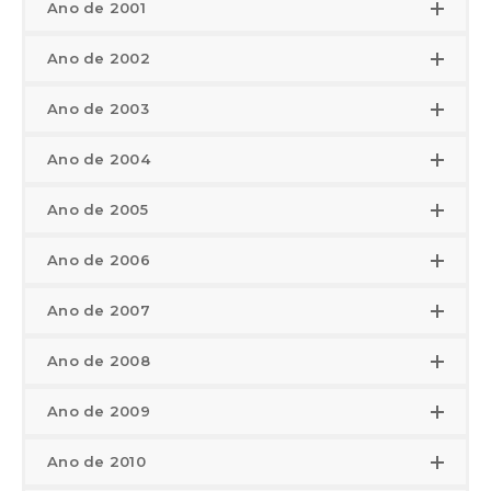
Ano de 2001
Ano de 2002
Ano de 2003
Ano de 2004
Ano de 2005
Ano de 2006
Ano de 2007
Ano de 2008
Ano de 2009
Ano de 2010