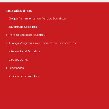
LIGAÇÕES ÚTEIS
Grupo Parlamentar do Partido Socialista
Juventude Socialista
Partido Socialista Europeu
Aliança Progressista de Socialistas e Democratas
Internacional Socialista
Orgãos do PS
Federações
Política de privacidade