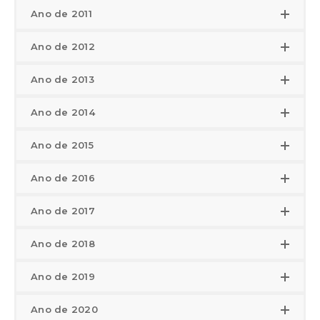
Ano de 2011
Ano de 2012
Ano de 2013
Ano de 2014
Ano de 2015
Ano de 2016
Ano de 2017
Ano de 2018
Ano de 2019
Ano de 2020