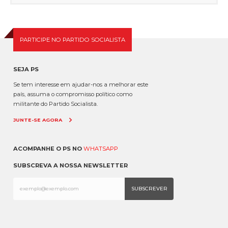
PARTICIPE NO PARTIDO SOCIALISTA
SEJA PS
Se tem interesse em ajudar-nos a melhorar este
país, assuma o compromisso político como
militante do Partido Socialista.
JUNTE-SE AGORA
ACOMPANHE O PS NO
WHATSAPP
SUBSCREVA A NOSSA NEWSLETTER