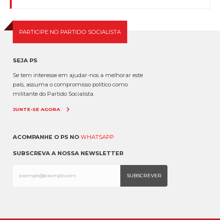
PARTICIPE NO PARTIDO SOCIALISTA
SEJA PS
Se tem interesse em ajudar-nos a melhorar este
país, assuma o compromisso político como
militante do Partido Socialista.
JUNTE-SE AGORA
ACOMPANHE O PS NO
WHATSAPP
SUBSCREVA A NOSSA NEWSLETTER