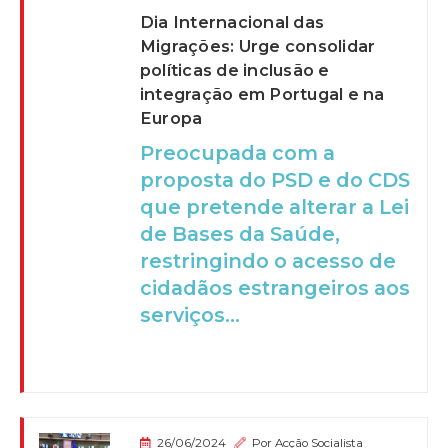
Dia Internacional das
Migrações: Urge consolidar
políticas de inclusão e
integração em Portugal e na
Europa
Preocupada com a
proposta do PSD e do CDS
que pretende alterar a Lei
de Bases da Saúde,
restringindo o acesso de
cidadãos estrangeiros aos
serviços...
26/06/2024
Por
Acção Socialista