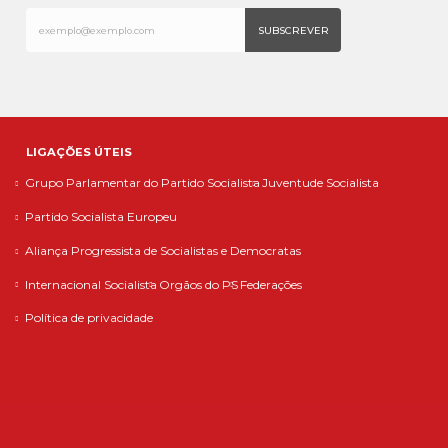
LIGAÇÕES ÚTEIS
Grupo Parlamentar do Partido Socialista
Juventude Socialista
Partido Socialista Europeu
Aliança Progressista de Socialistas e Democratas
Internacional Socialista
Orgãos do PS
Federações
Política de privacidade