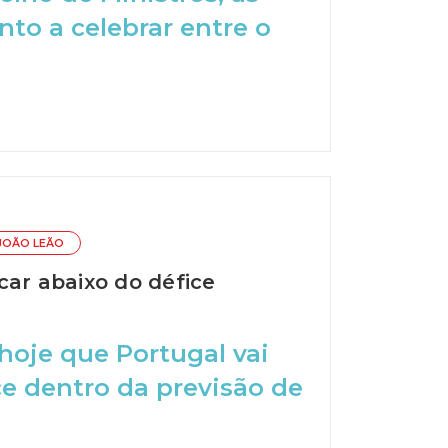
nto a celebrar entre o
JOÃO LEÃO
car abaixo do défice
hoje que Portugal vai
e dentro da previsão de