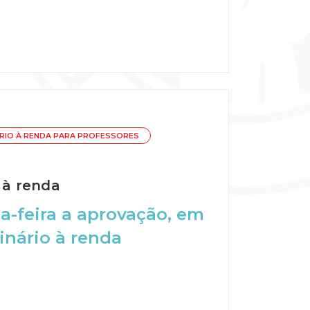
RIO À RENDA PARA PROFESSORES
 à renda
a-feira a aprovação, em
inário à renda