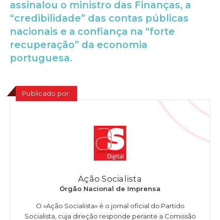
assinalou o ministro das Finanças, a
“credibilidade” das contas públicas
nacionais e a confiança na “forte
recuperação” da economia
portuguesa.
Publicado por:
Ação Socialista
Órgão Nacional de Imprensa
O «Ação Socialista» é o jornal oficial do Partido
Socialista, cuja direção responde perante a Comissão