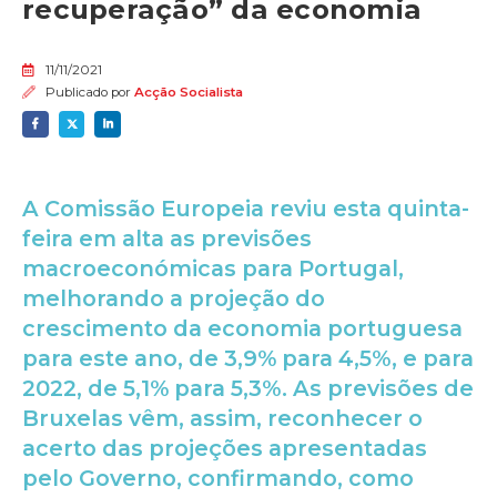
recuperação” da economia
11/11/2021
Publicado por
Acção Socialista
A Comissão Europeia reviu esta quinta-
feira em alta as previsões
macroeconómicas para Portugal,
melhorando a projeção do
crescimento da economia portuguesa
para este ano, de 3,9% para 4,5%, e para
2022, de 5,1% para 5,3%. As previsões de
Bruxelas vêm, assim, reconhecer o
acerto das projeções apresentadas
pelo Governo, confirmando, como