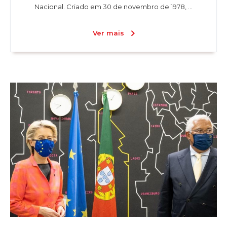
Nacional. Criado em 30 de novembro de 1978, ...
Ver mais