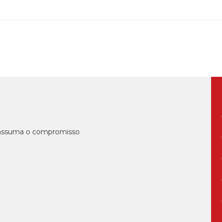
, assuma o compromisso