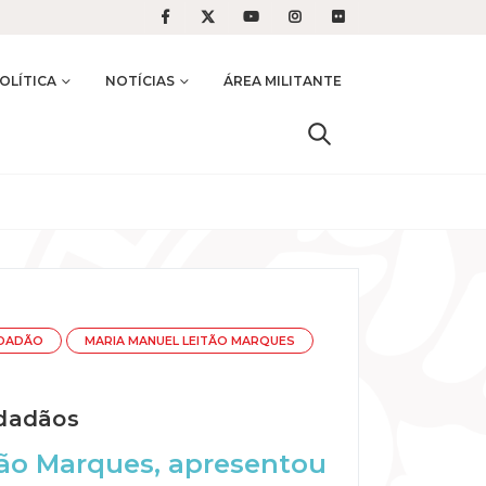
OLÍTICA
NOTÍCIAS
ÁREA MILITANTE
IDADÃO
MARIA MANUEL LEITÃO MARQUES
idadãos
tão Marques, apresentou