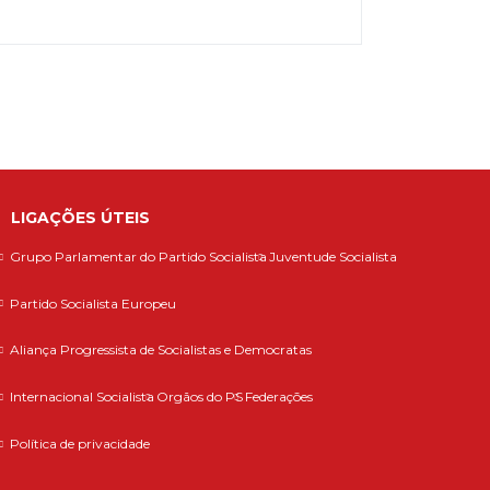
LIGAÇÕES ÚTEIS
Grupo Parlamentar do Partido Socialista
Juventude Socialista
Partido Socialista Europeu
Aliança Progressista de Socialistas e Democratas
Internacional Socialista
Orgãos do PS
Federações
Política de privacidade