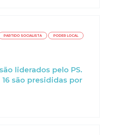
PARTIDO SOCIALISTA
PODER LOCAL
são liderados pelo PS.
 16 são presididas por