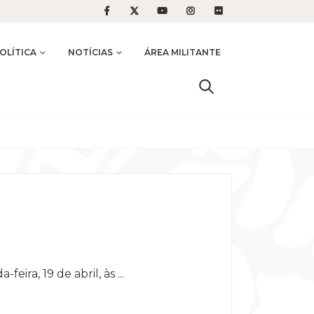
OLÍTICA
NOTÍCIAS
ÁREA MILITANTE
eira, 19 de abril, às ...