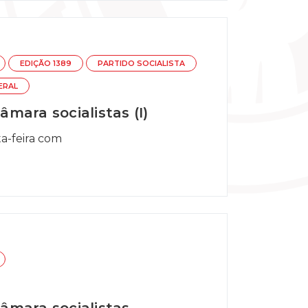
EDIÇÃO 1389
PARTIDO SOCIALISTA
ERAL
mara socialistas (I)
ta-feira com