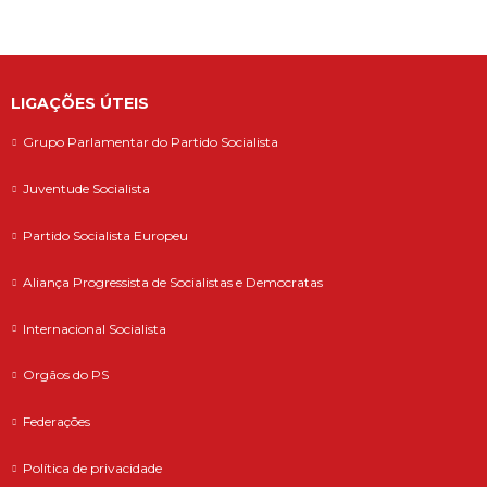
LIGAÇÕES ÚTEIS
Grupo Parlamentar do Partido Socialista
Juventude Socialista
Partido Socialista Europeu
Aliança Progressista de Socialistas e Democratas
Internacional Socialista
Orgãos do PS
Federações
Política de privacidade