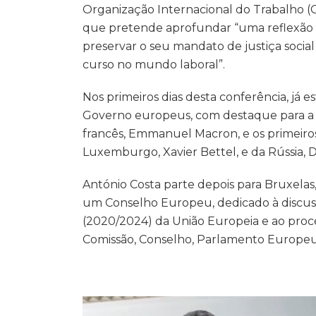
Organização Internacional do Trabalho (OI
que pretende aprofundar “uma reflexão 
preservar o seu mandato de justiça social
curso no mundo laboral”.
Nos primeiros dias desta conferência, já 
Governo europeus, com destaque para a 
francês, Emmanuel Macron, e os primeiros
Luxemburgo, Xavier Bettel, e da Rússia, 
António Costa parte depois para Bruxelas,
um Conselho Europeu, dedicado à discus
(2020/2024) da União Europeia e ao proc
Comissão, Conselho, Parlamento Europeu 