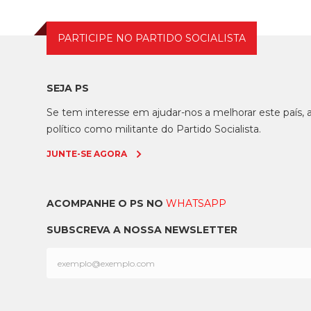
PARTICIPE NO PARTIDO SOCIALISTA
SEJA PS
Se tem interesse em ajudar-nos a melhorar este país
político como militante do Partido Socialista.
JUNTE-SE AGORA
ACOMPANHE O PS NO
WHATSAPP
SUBSCREVA A NOSSA NEWSLETTER