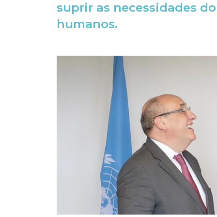
suprir as necessidades do
humanos.