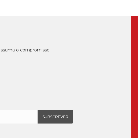
, assuma o compromisso