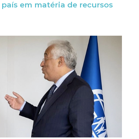
 país em matéria de recursos