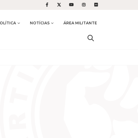
OLÍTICA
NOTÍCIAS
ÁREA MILITANTE