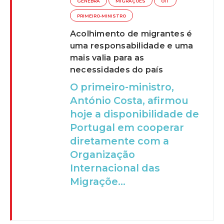
GENEBRA
MIGRAÇÕES
OIT
PRIMEIRO-MINISTRO
Acolhimento de migrantes é
uma responsabilidade e uma
mais valia para as
necessidades do país
O primeiro-ministro,
António Costa, afirmou
hoje a disponibilidade de
Portugal em cooperar
diretamente com a
Organização
Internacional das
Migraçõe...