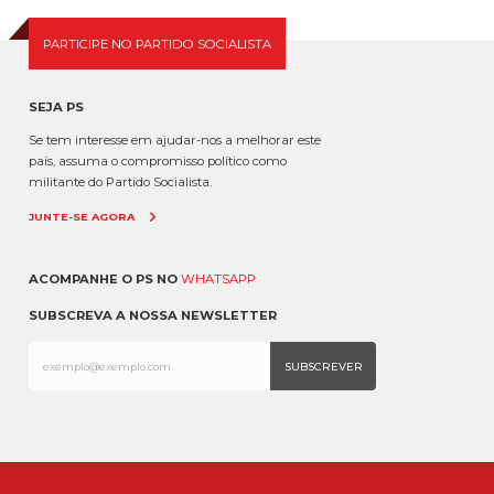
PARTICIPE NO PARTIDO SOCIALISTA
SEJA PS
Se tem interesse em ajudar-nos a melhorar este
país, assuma o compromisso político como
militante do Partido Socialista.
JUNTE-SE AGORA
ACOMPANHE O PS NO
WHATSAPP
SUBSCREVA A NOSSA NEWSLETTER