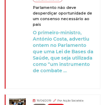
Parlamento não deve
desperdiçar oportunidade de
um consenso necessário ao
país
O primeiro-ministro,
António Costa, advertiu
ontem no Parlamento
que uma Lei de Bases da
Saúde, que seja utilizada
como “um instrumento
de combate ...
19/06/2019
Por
Acção Socialista