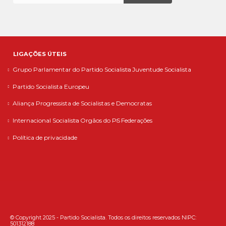
LIGAÇÕES ÚTEIS
Grupo Parlamentar do Partido Socialista
Juventude Socialista
Partido Socialista Europeu
Aliança Progressista de Socialistas e Democratas
Internacional Socialista
Orgãos do PS
Federações
Política de privacidade
© Copyright 2025 - Partido Socialista. Todos os direitos reservados NIPC:
501312188