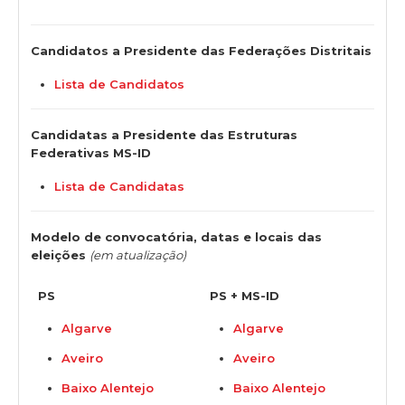
Candidatos a Presidente das Federações Distritais
Lista de Candidatos
Candidatas a Presidente das Estruturas
Federativas MS-ID
Lista de Candidatas
Modelo de convocatória, datas e locais das
eleições
(em atualização)
PS
PS + MS-ID
Algarve
Algarve
Aveiro
Aveiro
Baixo Alentejo
Baixo Alentejo