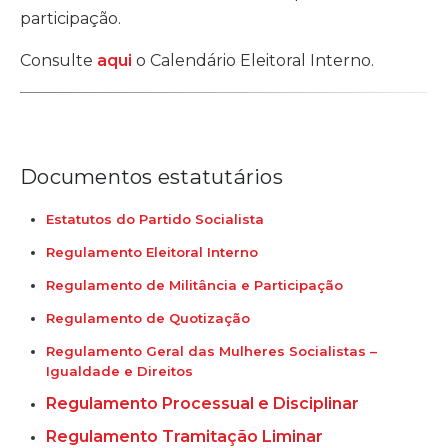
participação.
Consulte
aqui
o Calendário Eleitoral Interno.
Documentos estatutários
Estatutos do Partido Socialista
Regulamento Eleitoral Interno
Regulamento de Militância e Participação
Regulamento de Quotização
Regulamento Geral das Mulheres Socialistas –
Igualdade e Direitos
Regulamento Processual e Disciplinar
Regulamento Tramitação Liminar