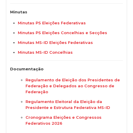
Minutas
Minutas PS Eleições Federativas
Minutas PS Eleições Concelhias e Secções
Minutas MS-ID Eleições Federativas
Minutas MS-ID Concelhias
Documentação
Regulamento de Eleição dos Presidentes de
Federação e Delegados ao Congresso de
Federação
Regulamento Eleitoral da Eleição da
Presidente e Estrutura Federativa MS-ID
Cronograma Eleições e Congressos
Federativos 2026