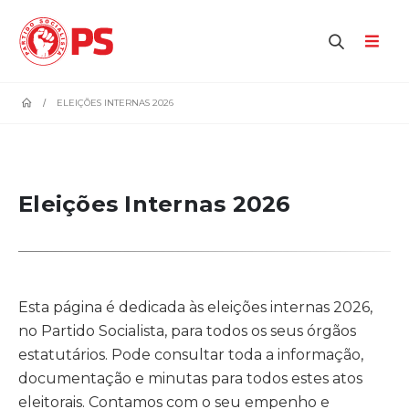
home
ELEIÇÕES INTERNAS 2026
Eleições Internas 2026
Esta página é dedicada às eleições internas 2026,
no Partido Socialista, para todos os seus órgãos
estatutários. Pode consultar toda a informação,
documentação e minutas para todos estes atos
eleitorais. Contamos com o seu empenho e