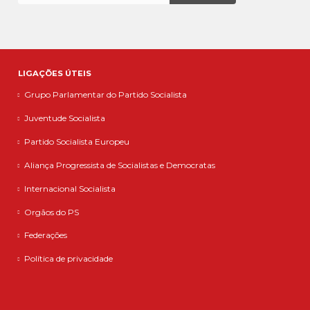
LIGAÇÕES ÚTEIS
Grupo Parlamentar do Partido Socialista
Juventude Socialista
Partido Socialista Europeu
Aliança Progressista de Socialistas e Democratas
Internacional Socialista
Orgãos do PS
Federações
Política de privacidade