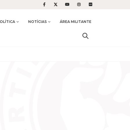
OLÍTICA
NOTÍCIAS
ÁREA MILITANTE