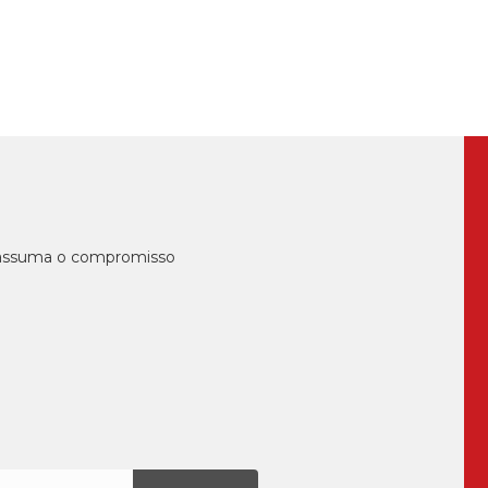
, assuma o compromisso