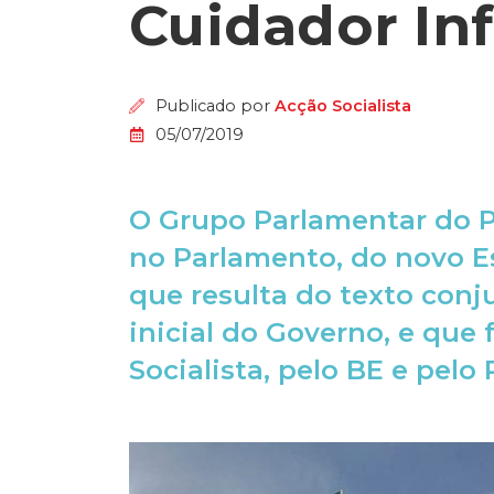
Cuidador In
Publicado por
Acção Socialista
05/07/2019
O Grupo Parlamentar do PS
no Parlamento, do novo E
que resulta do texto con
inicial do Governo, e que 
Socialista, pelo BE e pelo 