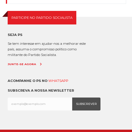
PARTICIPE NO PARTIDO SOCIALISTA
SEJA PS
Se tem interesse em ajudar-nos a melhorar este
país, assuma o compromisso político como
militante do Partido Socialista.
JUNTE-SE AGORA
ACOMPANHE O PS NO
WHATSAPP
SUBSCREVA A NOSSA NEWSLETTER