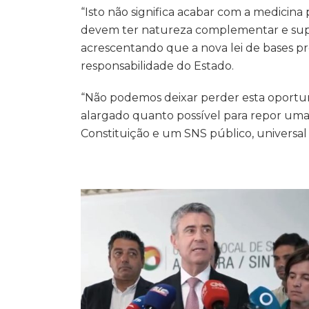
“Isto não significa acabar com a medicina 
devem ter natureza complementar e suplet
acrescentando que a nova lei de bases pre
responsabilidade do Estado.
“Não podemos deixar perder esta oportu
alargado quanto possível para repor uma
Constituição e um SNS público, universal