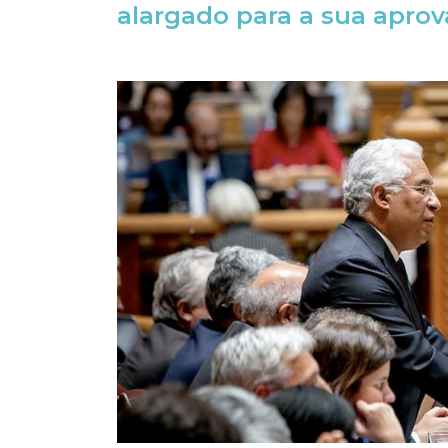
alargado para a sua aprov