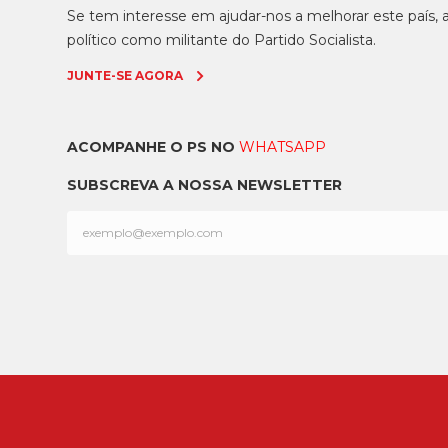
Se tem interesse em ajudar-nos a melhorar este país
político como militante do Partido Socialista.
JUNTE-SE AGORA
ACOMPANHE O PS NO
WHATSAPP
SUBSCREVA A NOSSA NEWSLETTER