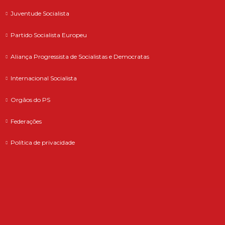
Juventude Socialista
Partido Socialista Europeu
Aliança Progressista de Socialistas e Democratas
Internacional Socialista
Orgãos do PS
Federações
Política de privacidade