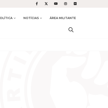
OLÍTICA
NOTÍCIAS
ÁREA MILITANTE