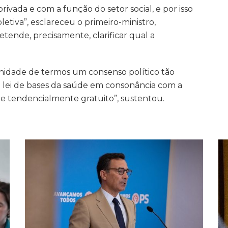
privada e com a função do setor social, e por isso
iva”, esclareceu o primeiro-ministro,
tende, precisamente, clarificar qual a
nidade de termos um consenso político tão
 lei de bases da saúde em consonância com a
 e tendencialmente gratuito”, sustentou.