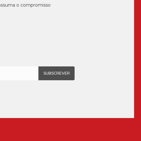
, assuma o compromisso