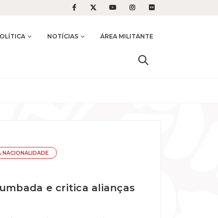
OLÍTICA
NOTÍCIAS
ÁREA MILITANTE
A NACIONALIDADE
umbada e critica alianças