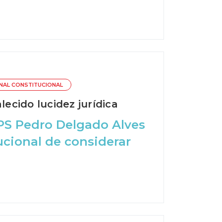
NAL CONSTITUCIONAL
lecido lucidez jurídica
PS Pedro Delgado Alves
cional de considerar