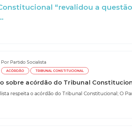
Constitucional “revalidou a questão
.
Por
Partido Socialista
ACÓRDÃO
TRIBUNAL CONSTITUCIONAL
 sobre acórdão do Tribunal Constitucion
lista respeita o acórdão do Tribunal Constitucional; O Par