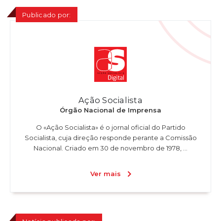
Publicado por:
Ação Socialista
Órgão Nacional de Imprensa
O «Ação Socialista» é o jornal oficial do Partido
Socialista, cuja direção responde perante a Comissão
Nacional. Criado em 30 de novembro de 1978, ...
Ver mais