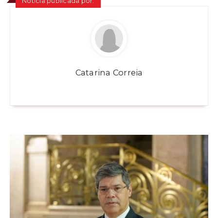
Notícia publicada por:
Catarina Correia