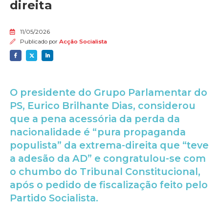
direita
11/05/2026
Publicado por
Acção Socialista
O presidente do Grupo Parlamentar do
PS, Eurico Brilhante Dias, considerou
que a pena acessória da perda da
nacionalidade é “pura propaganda
populista” da extrema-direita que “teve
a adesão da AD” e congratulou-se com
o chumbo do Tribunal Constitucional,
após o pedido de fiscalização feito pelo
Partido Socialista.