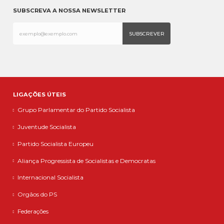
SUBSCREVA A NOSSA NEWSLETTER
LIGAÇÕES ÚTEIS
Grupo Parlamentar do Partido Socialista
Juventude Socialista
Partido Socialista Europeu
Aliança Progressista de Socialistas e Democratas
Internacional Socialista
Orgãos do PS
Federações