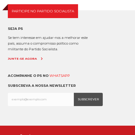
PARTICIPE NO PARTIDO SOCIALISTA
SEJA PS
Se tem interesse em ajudar-nos a melhorar este
país, assuma o compromisso político como
militante do Partido Socialista.
JUNTE-SE AGORA
ACOMPANHE O PS NO
WHATSAPP
SUBSCREVA A NOSSA NEWSLETTER