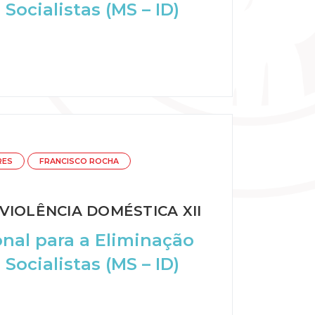
Socialistas (MS – ID)
RES
FRANCISCO ROCHA
IOLÊNCIA DOMÉSTICA XII
onal para a Eliminação
Socialistas (MS – ID)