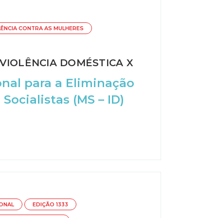
LÊNCIA CONTRA AS MULHERES
VIOLÊNCIA DOMÉSTICA X
onal para a Eliminação
Socialistas (MS – ID)
IONAL
EDIÇÃO 1333