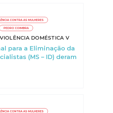
LÊNCIA CONTRA AS MULHERES
PEDRO COIMBRA
VIOLÊNCIA DOMÉSTICA V
al para a Eliminação da
cialistas (MS – ID) deram
LÊNCIA CONTRA AS MULHERES