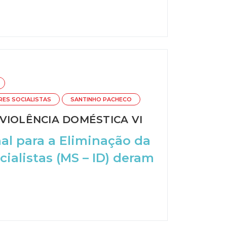
RES SOCIALISTAS
SANTINHO PACHECO
VIOLÊNCIA DOMÉSTICA VI
al para a Eliminação da
cialistas (MS – ID) deram