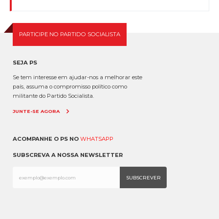
PARTICIPE NO PARTIDO SOCIALISTA
SEJA PS
Se tem interesse em ajudar-nos a melhorar este
país, assuma o compromisso político como
militante do Partido Socialista.
JUNTE-SE AGORA
ACOMPANHE O PS NO
WHATSAPP
SUBSCREVA A NOSSA NEWSLETTER