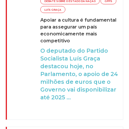
DEBATE SOBRE O ESTADO DA NAÇÃO
GPPS
LUÍS GRAÇA
Apoiar a cultura é fundamental
para assegurar um país
economicamente mais
competitivo
O deputado do Partido
Socialista Luís Graça
destacou hoje, no
Parlamento, o apoio de 24
milhões de euros que o
Governo vai disponibilizar
até 2025 ...