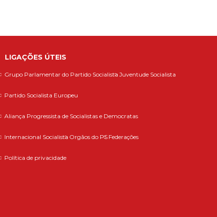
LIGAÇÕES ÚTEIS
Grupo Parlamentar do Partido Socialista
Juventude Socialista
Partido Socialista Europeu
Aliança Progressista de Socialistas e Democratas
Internacional Socialista
Orgãos do PS
Federações
Política de privacidade