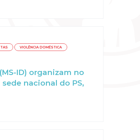
STAS
VIOLÊNCIA DOMÉSTICA
 (MS-ID) organizam no
 sede nacional do PS,