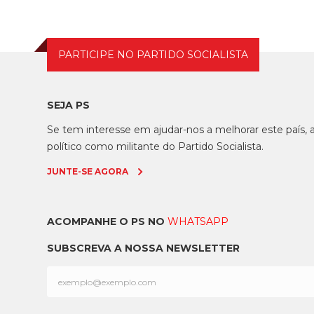
PARTICIPE NO PARTIDO SOCIALISTA
SEJA PS
Se tem interesse em ajudar-nos a melhorar este país
político como militante do Partido Socialista.
JUNTE-SE AGORA
ACOMPANHE O PS NO
WHATSAPP
SUBSCREVA A NOSSA NEWSLETTER