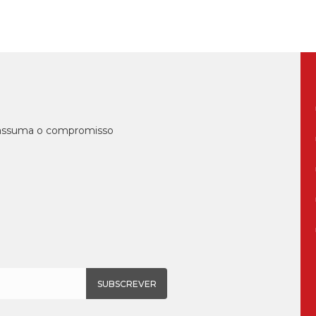
, assuma o compromisso