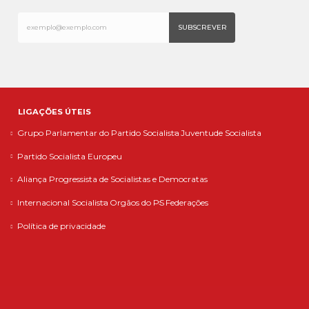
LIGAÇÕES ÚTEIS
Grupo Parlamentar do Partido Socialista
Juventude Socialista
Partido Socialista Europeu
Aliança Progressista de Socialistas e Democratas
Internacional Socialista
Orgãos do PS
Federações
Política de privacidade