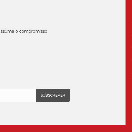
, assuma o compromisso