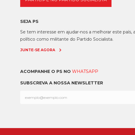
SEJA PS
Se tem interesse em ajudar-nos a melhorar este país
político como militante do Partido Socialista.
JUNTE-SE AGORA
ACOMPANHE O PS NO
WHATSAPP
SUBSCREVA A NOSSA NEWSLETTER