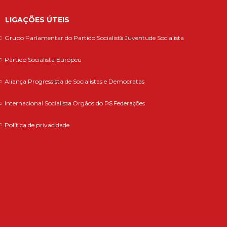
LIGAÇÕES ÚTEIS
Grupo Parlamentar do Partido Socialista
Juventude Socialista
Partido Socialista Europeu
Aliança Progressista de Socialistas e Democratas
Internacional Socialista
Orgãos do PS
Federações
Política de privacidade