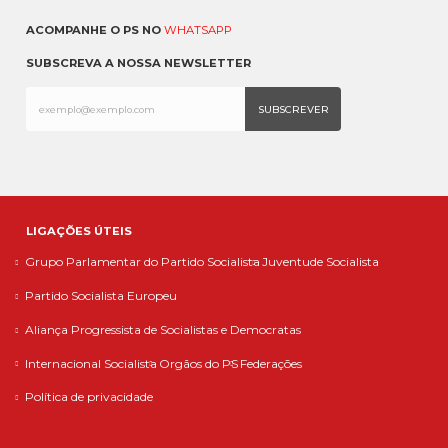
ACOMPANHE O PS NO
WHATSAPP
SUBSCREVA A NOSSA NEWSLETTER
LIGAÇÕES ÚTEIS
Grupo Parlamentar do Partido Socialista
Juventude Socialista
Partido Socialista Europeu
Aliança Progressista de Socialistas e Democratas
Internacional Socialista
Orgãos do PS
Federações
Política de privacidade