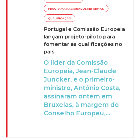
PROGRAMA NACIONAL DE REFORMAS
QUALIFICAÇÃO
Portugal e Comissão Europeia
lançam projeto-piloto para
fomentar as qualificações no
país
O líder da Comissão
Europeia, Jean-Claude
Juncker, e o primeiro-
ministro, António Costa,
assinaram ontem em
Bruxelas, à margem do
Conselho Europeu,...