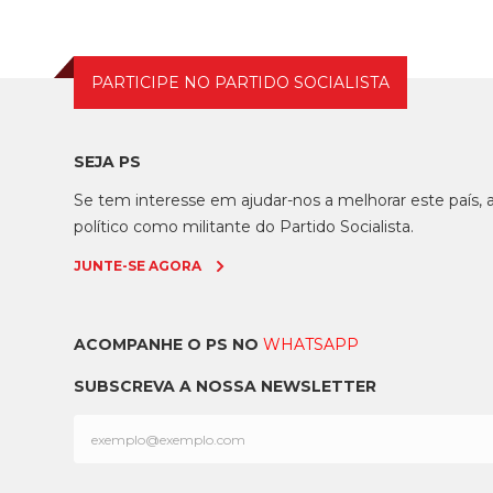
PARTICIPE NO PARTIDO SOCIALISTA
SEJA PS
Se tem interesse em ajudar-nos a melhorar este país
político como militante do Partido Socialista.
JUNTE-SE AGORA
ACOMPANHE O PS NO
WHATSAPP
SUBSCREVA A NOSSA NEWSLETTER