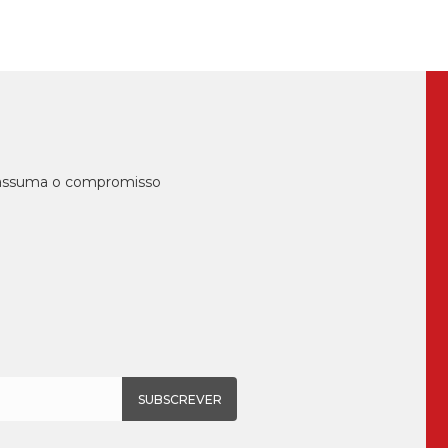
, assuma o compromisso