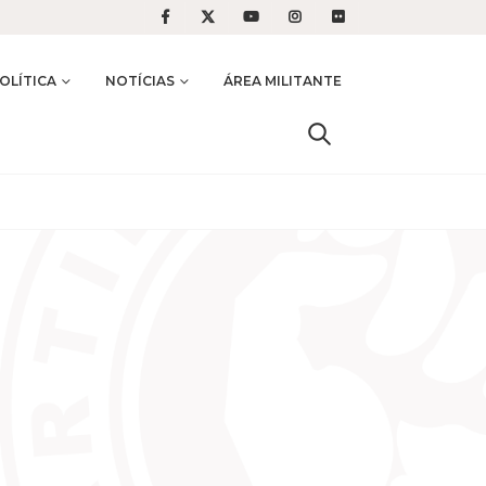
OLÍTICA
NOTÍCIAS
ÁREA MILITANTE