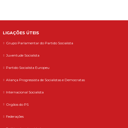
LIGAÇÕES ÚTEIS
Grupo Parlamentar do Partido Socialista
Juventude Socialista
Partido Socialista Europeu
Aliança Progressista de Socialistas e Democratas
Internacional Socialista
Orgãos do PS
Federações