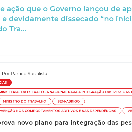
e ação que o Governo lançou de ap
 e devidamente dissecado “no iníci
o Tra...
Por
Partido Socialista
CIAS
MINISTERIAL DA ESTRATÉGIA NACIONAL PARA A INTEGRAÇÃO DAS PESSOAS
MINISTRO DO TRABALHO
SEM-ABRIGO
ERVENÇÃO NOS COMPORTAMENTOS ADITIVOS E NAS DEPENDÊNCIAS
VI
rova novo plano para integração das pe