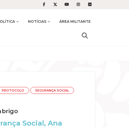
OLÍTICA
NOTÍCIAS
ÁREA MILITANTE
PROTOCOLO
SEGURANÇA SOCIAL
abrigo
rança Social, Ana