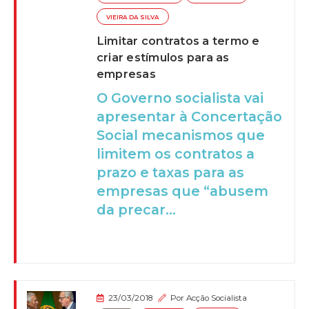
VIEIRA DA SILVA
Limitar contratos a termo e
criar estímulos para as
empresas
O Governo socialista vai
apresentar à Concertação
Social mecanismos que
limitem os contratos a
prazo e taxas para as
empresas que “abusem
da precar...
23/03/2018
Por
Acção Socialista