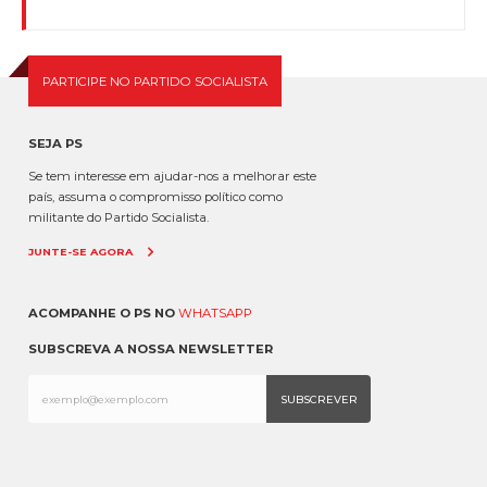
PARTICIPE NO PARTIDO SOCIALISTA
SEJA PS
Se tem interesse em ajudar-nos a melhorar este
país, assuma o compromisso político como
militante do Partido Socialista.
JUNTE-SE AGORA
ACOMPANHE O PS NO
WHATSAPP
SUBSCREVA A NOSSA NEWSLETTER