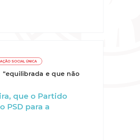
AÇÃO SOCIAL ÚNICA
 “equilibrada e que não
ra, que o Partido
 o PSD para a