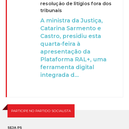
resolução de litígios fora dos
tribunais
A ministra da Justiça,
Catarina Sarmento e
Castro, presidiu esta
quarta-feira à
apresentação da
Plataforma RAL+, uma
ferramenta digital
integrada d...
PARTICIPE NO PARTIDO SOCIALISTA
SEJA PS