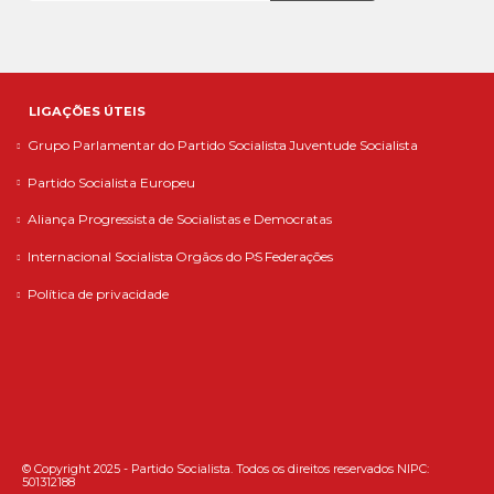
LIGAÇÕES ÚTEIS
Grupo Parlamentar do Partido Socialista
Juventude Socialista
Partido Socialista Europeu
Aliança Progressista de Socialistas e Democratas
Internacional Socialista
Orgãos do PS
Federações
Política de privacidade
© Copyright 2025 - Partido Socialista. Todos os direitos reservados NIPC:
501312188