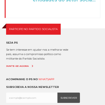
PARTICIPE NO PARTIDO SOCIALISTA
SEJA PS
Se tem interesse em ajudar-nos a melhorar este
país, assuma o compromisso político como
militante do Partido Socialista.
JUNTE-SE AGORA
ACOMPANHE O PS NO
WHATSAPP
SUBSCREVA A NOSSA NEWSLETTER