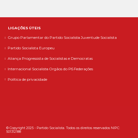
LIGAÇÕES ÚTEIS
Grupo Parlamentar do Partido Socialista
Juventude Socialista
Partido Socialista Europeu
Aliança Progressista de Socialistas e Democratas
Internacional Socialista
Orgãos do PS
Federações
Política de privacidade
© Copyright 2025 - Partido Socialista. Todos os direitos reservados NIPC:
501312188