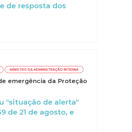
e de resposta dos
MINISTRO DA ADMINISTRAÇÃO INTERNA
 de emergência da Proteção
 "situação de alerta"
59 de 21 de agosto, e