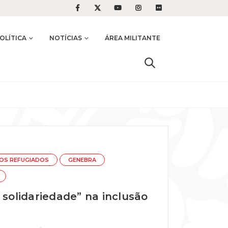
OLÍTICA
NOTÍCIAS
ÁREA MILITANTE
OS REFUGIADOS
GENEBRA
 solidariedade” na inclusão