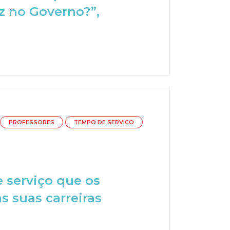
z no Governo?”,
PROFESSORES
TEMPO DE SERVIÇO
e serviço que os
s suas carreiras