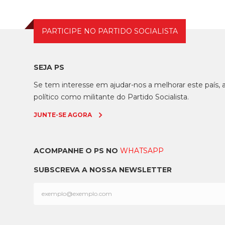
PARTICIPE NO PARTIDO SOCIALISTA
SEJA PS
Se tem interesse em ajudar-nos a melhorar este país
político como militante do Partido Socialista.
JUNTE-SE AGORA
ACOMPANHE O PS NO
WHATSAPP
SUBSCREVA A NOSSA NEWSLETTER