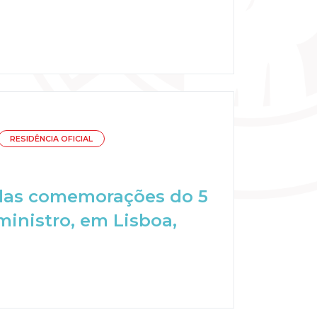
RESIDÊNCIA OFICIAL
 das comemorações do 5
ministro, em Lisboa,