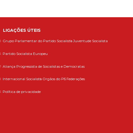
LIGAÇÕES ÚTEIS
Grupo Parlamentar do Partido Socialista
Juventude Socialista
Partido Socialista Europeu
Aliança Progressista de Socialistas e Democratas
Internacional Socialista
Orgãos do PS
Federações
Política de privacidade