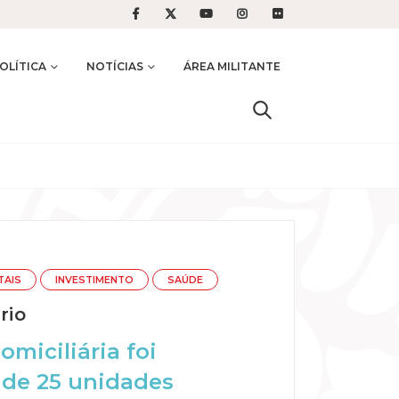
OLÍTICA
NOTÍCIAS
ÁREA MILITANTE
TAIS
INVESTIMENTO
SAÚDE
rio
omiciliária foi
 de 25 unidades