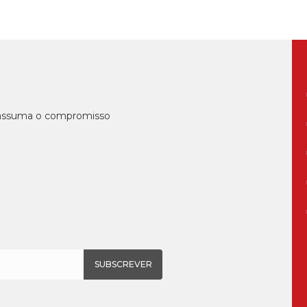
, assuma o compromisso