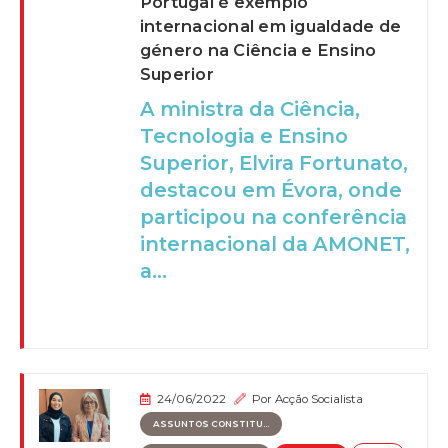
Portugal é exemplo
internacional em igualdade de
género na Ciência e Ensino
Superior
A ministra da Ciência,
Tecnologia e Ensino
Superior, Elvira Fortunato,
destacou em Évora, onde
participou na conferência
internacional da AMONET,
a...
24/06/2022
Por
Acção Socialista
ASSUNTOS CONSTITU...