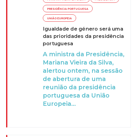
PRESIDÊNCIA PORTUGUESA
UNIÃO EUROPEIA
Igualdade de género será uma
das prioridades da presidência
portuguesa
A ministra da Presidência,
Mariana Vieira da Silva,
alertou ontem, na sessão
de abertura de uma
reunião da presidência
portuguesa da União
Europeia...