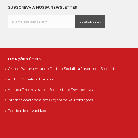
SUBSCREVA A NOSSA NEWSLETTER
LIGAÇÕES ÚTEIS
Grupo Parlamentar do Partido Socialista
Juventude Socialista
Partido Socialista Europeu
Aliança Progressista de Socialistas e Democratas
Internacional Socialista
Orgãos do PS
Federações
Política de privacidade