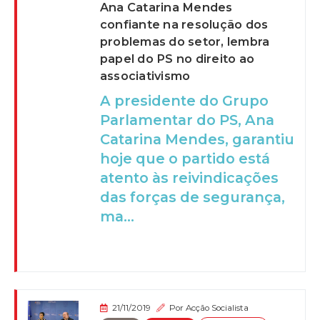
Ana Catarina Mendes
confiante na resolução dos
problemas do setor, lembra
papel do PS no direito ao
associativismo
A presidente do Grupo
Parlamentar do PS, Ana
Catarina Mendes, garantiu
hoje que o partido está
atento às reivindicações
das forças de segurança,
ma...
21/11/2019
Por
Acção Socialista