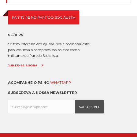
PARTICIPE NO PARTIDO SOCIALISTA
SEJA PS
Se tem interesse em ajudar-nos a melhorar este
país, assuma o compromisso político como
militante do Partido Socialista.
JUNTE-SE AGORA
ACOMPANHE O PS NO
WHATSAPP
SUBSCREVA A NOSSA NEWSLETTER