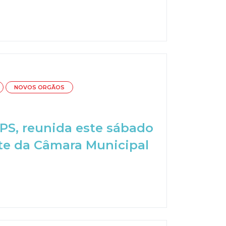
NOVOS ORGÃOS
PS, reunida este sábado
te da Câmara Municipal