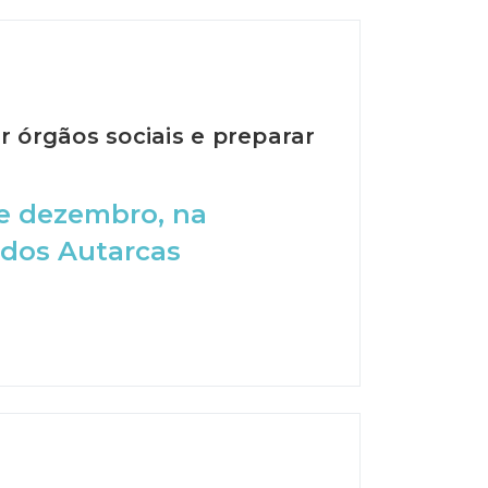
r órgãos sociais e preparar
de dezembro, na
 dos Autarcas