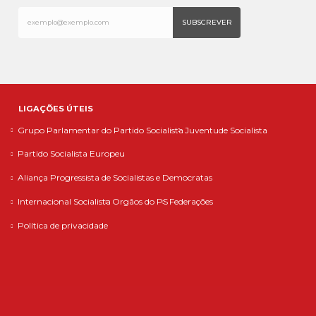
LIGAÇÕES ÚTEIS
Grupo Parlamentar do Partido Socialista
Juventude Socialista
Partido Socialista Europeu
Aliança Progressista de Socialistas e Democratas
Internacional Socialista
Orgãos do PS
Federações
Política de privacidade