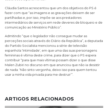
Cláudia Santos acrescentou que um dos objetivos do PS é
fazer com que “as imagens e as gravações deixem de ser
partilhadas e, por isso, impõe-se aos prestadores
intermediários de serviços em rede deveres de bloqueio e de
comunicação ao Ministério Público”.
Admitindo “que o legislador não consegue mudar as
perceções sociais através do Diário da República”, a deputada
do Partido Socialista mencionou a série de televisão
espanhola ‘Intimidade’, em que uma das suas personagens
femininas é vítima deste crime, para dizer que o PS espera
contribuir “para que mais vítimas possam dizer o que disse
Malen Zubiri no discurso em que anunciou que não ia desistir
de nada: ‘Não sinto vergonha, deixo isso para quem tentou
usar a minha vida privada para me destruir’”.
ARTIGOS RELACIONADOS