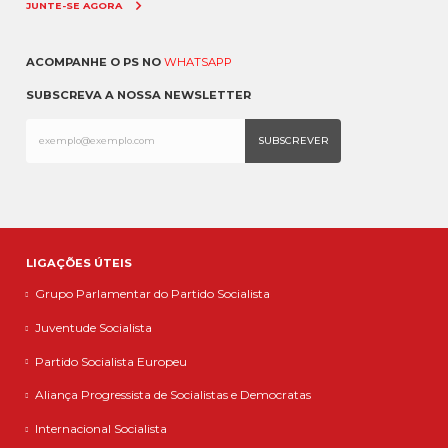
JUNTE-SE AGORA
ACOMPANHE O PS NO
WHATSAPP
SUBSCREVA A NOSSA NEWSLETTER
LIGAÇÕES ÚTEIS
Grupo Parlamentar do Partido Socialista
Juventude Socialista
Partido Socialista Europeu
Aliança Progressista de Socialistas e Democratas
Internacional Socialista