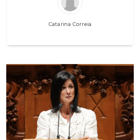
Catarina Correia