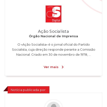
Ação Socialista
Órgão Nacional de Imprensa
O «Ação Socialista» é o jornal oficial do Partido
Socialista, cuja direção responde perante a Comissão
Nacional. Criado em 30 de novembro de 1978, ...
Ver mais
Notícia publicada por: