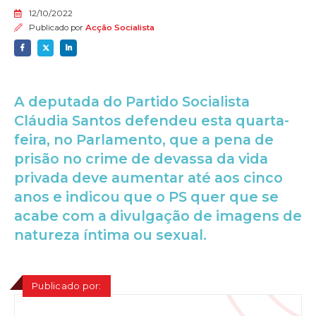
12/10/2022
Publicado por
Acção Socialista
A deputada do Partido Socialista
Cláudia Santos defendeu esta quarta-
feira, no Parlamento, que a pena de
prisão no crime de devassa da vida
privada deve aumentar até aos cinco
anos e indicou que o PS quer que se
acabe com a divulgação de imagens de
natureza íntima ou sexual.
Publicado por: