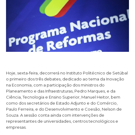
Hoje, sexta-feira, decorrerá no Instituto Politécnico de Setúbal
o primeiro dos três debates, dedicado ao tema da Inovação
na Economia, com a participação dos ministros do
Planeamento e das Infraestruturas, Pedro Marques, e da
Ciência, Tecnologia e Ensino Superior, Manuel Heitor, bem
como dos secretários de Estado Adjunto e do Comércio,
Paulo Ferreira, e do Desenvolvimento e Coesão, Nelson de
Souza. A sessão conta ainda com intervenções de
representantes de universidades, centros tecnológicos e
empresas.