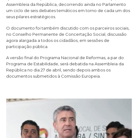
Assembleia da República, decorrendo ainda no Parlamento
um ciclo de seis debates temáticos em torno de cada um dos
seus pilares estratégicos.
O documento foi também discutido com os parceiros sociais,
no Conselho Permanente de Concertação Social, discussão
agora alargada a todos os cidadãos, em sessões de
participação pública.
A versão final do Programa Nacional de Reformas, a par do
Programa de Estabilidade, será debatida na Assembleia da
República no dia 27 de abril, sendo depois ambos os
documentos submetidos à Comissão Europeia.