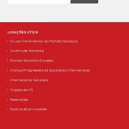
LIGAÇÕES ÚTEIS
Grupo Parlamentar do Partido Socialista
Juventude Socialista
Partido Socialista Europeu
Aliança Progressista de Socialistas e Democratas
Internacional Socialista
Orgãos do PS
Federações
Política de privacidade