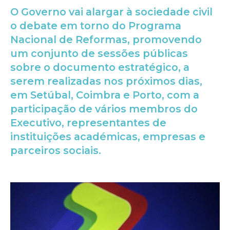
O Governo vai alargar à sociedade civil
o debate em torno do Programa
Nacional de Reformas, promovendo
um conjunto de sessões públicas
sobre o documento estratégico, a
serem realizadas nos próximos dias,
em Setúbal, Coimbra e Porto, com a
participação de vários membros do
Executivo, representantes de
instituições académicas, empresas e
parceiros sociais.