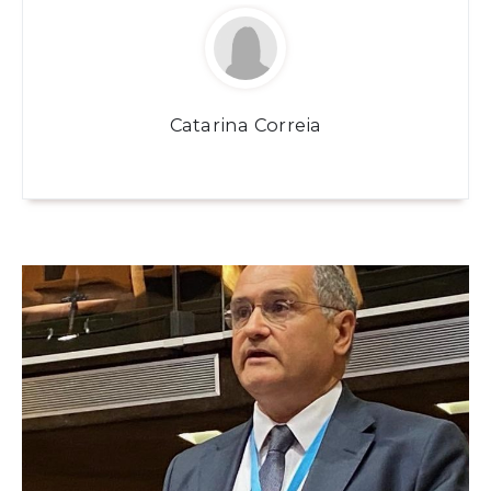
Catarina Correia