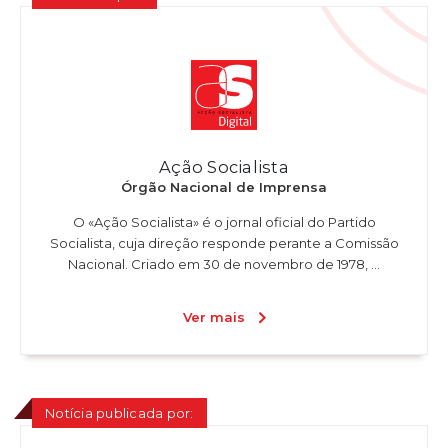
Ação Socialista
Órgão Nacional de Imprensa
O «Ação Socialista» é o jornal oficial do Partido
Socialista, cuja direção responde perante a Comissão
Nacional. Criado em 30 de novembro de 1978, ...
Ver mais
Notícia publicada por: