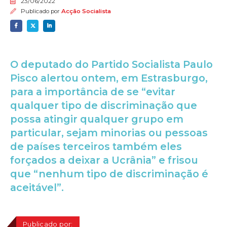
23/06/2022
Publicado por
Acção Socialista
O deputado do Partido Socialista Paulo
Pisco alertou ontem, em Estrasburgo,
para a importância de se “evitar
qualquer tipo de discriminação que
possa atingir qualquer grupo em
particular, sejam minorias ou pessoas
de países terceiros também eles
forçados a deixar a Ucrânia” e frisou
que “nenhum tipo de discriminação é
aceitável”.
Publicado por: