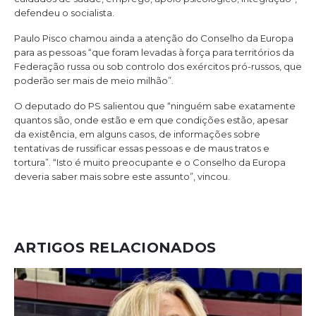
defendeu o socialista.
Paulo Pisco chamou ainda a atenção do Conselho da Europa
para as pessoas “que foram levadas à força para territórios da
Federação russa ou sob controlo dos exércitos pró-russos, que
poderão ser mais de meio milhão”.
O deputado do PS salientou que “ninguém sabe exatamente
quantos são, onde estão e em que condições estão, apesar
da existência, em alguns casos, de informações sobre
tentativas de russificar essas pessoas e de maus tratos e
tortura”. “Isto é muito preocupante e o Conselho da Europa
deveria saber mais sobre este assunto”, vincou.
ARTIGOS RELACIONADOS