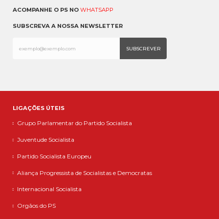
ACOMPANHE O PS NO
WHATSAPP
SUBSCREVA A NOSSA NEWSLETTER
LIGAÇÕES ÚTEIS
Grupo Parlamentar do Partido Socialista
Juventude Socialista
Partido Socialista Europeu
Aliança Progressista de Socialistas e Democratas
Internacional Socialista
Orgãos do PS