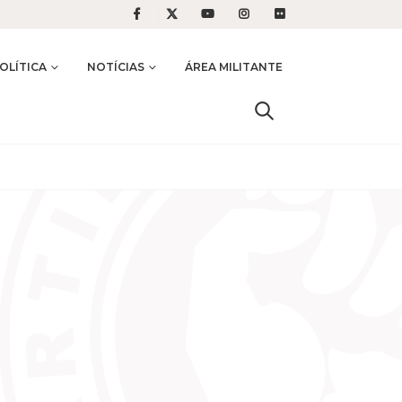
OLÍTICA
NOTÍCIAS
ÁREA MILITANTE