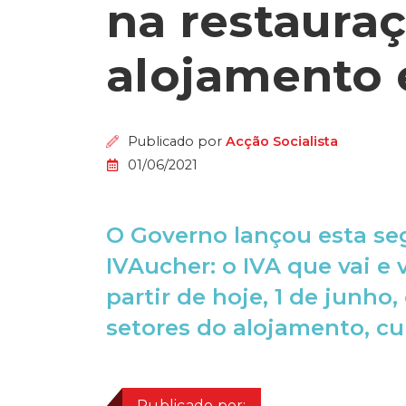
na restauraç
alojamento 
Publicado por
Acção Socialista
01/06/2021
O Governo lançou esta se
IVAucher: o IVA que vai e 
partir de hoje, 1 de junho
setores do alojamento, cu
Publicado por: