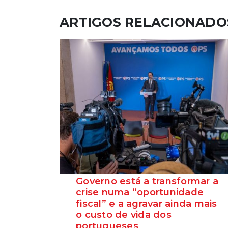
ARTIGOS RELACIONADO
Governo está a transformar a
crise numa “oportunidade
fiscal” e a agravar ainda mais
o custo de vida dos
portugueses