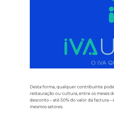
Desta forma, qualquer contribuinte pode
restauração ou cultura, entre os meses de
desconto – até 50% do valor da factura 
mesmos setores.