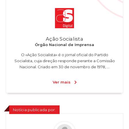
Ação Socialista
Órgão Nacional de Imprensa
O «Ação Socialista» é o jornal oficial do Partido
Socialista, cuja direção responde perante a Comissão
Nacional. Criado em 30 de novembro de 1978, ...
Ver mais
Notícia publicada por: