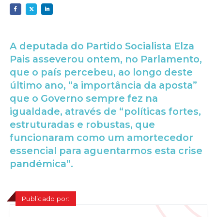
A deputada do Partido Socialista Elza
Pais asseverou ontem, no Parlamento,
que o país percebeu, ao longo deste
último ano, “a importância da aposta”
que o Governo sempre fez na
igualdade, através de “políticas fortes,
estruturadas e robustas, que
funcionaram como um amortecedor
essencial para aguentarmos esta crise
pandémica”.
Publicado por: