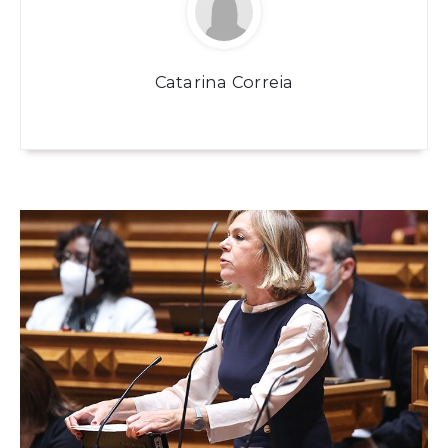
Catarina Correia