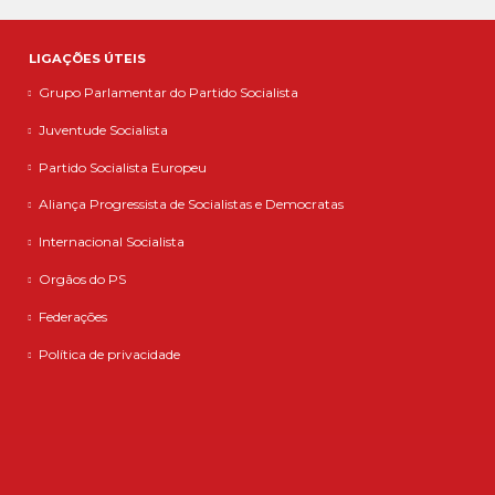
LIGAÇÕES ÚTEIS
Grupo Parlamentar do Partido Socialista
Juventude Socialista
Partido Socialista Europeu
Aliança Progressista de Socialistas e Democratas
Internacional Socialista
Orgãos do PS
Federações
Política de privacidade