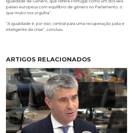
Igualdade de Género, que refere Portugal como um dos seis
países europeus com equilíbrio de género no Parlamento, o
que muito nos orgulha”.
“A igualdade é, por isso, central para uma recuperação justa e
inteligente da crise”, concluiu.
ARTIGOS RELACIONADOS