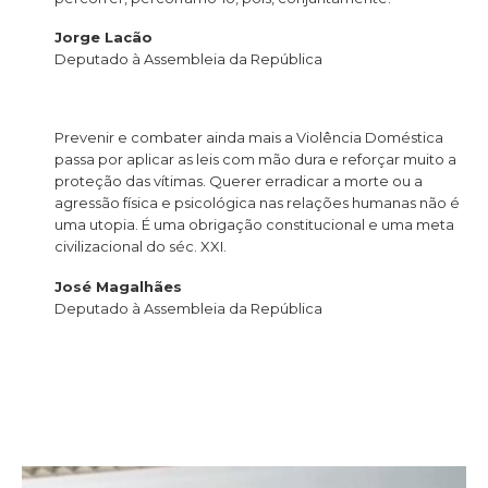
Jorge Lacão
Deputado à Assembleia da República
Prevenir e combater ainda mais a Violência Doméstica
passa por aplicar as leis com mão dura e reforçar muito a
proteção das vítimas. Querer erradicar a morte ou a
agressão física e psicológica nas relações humanas não é
uma utopia. É uma obrigação constitucional e uma meta
civilizacional do séc. XXI.
José Magalhães
Deputado à Assembleia da República