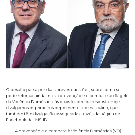
O desafio passa por duas breves questões, sobre como se
pode reforçar ainda mais a prevenção e o combate ao flagelo
da Violência Doméstica, às quais foi pedida resposta. Hoje
divulgamos os primeiros depoimentos no masculino, que
também têm divulgação assegurada através da página de
Facebook das MS-ID.
A prevenção e o combate à Violência Doméstica (VD)