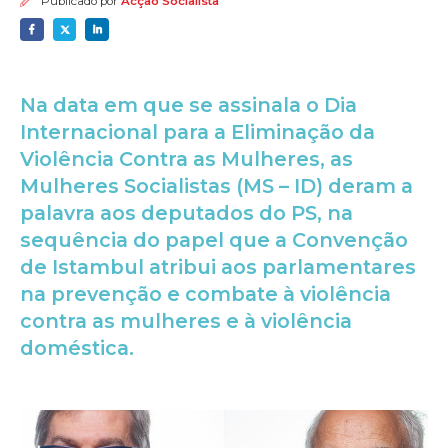
Publicado por
Acção Socialista
Na data em que se assinala o Dia
Internacional para a Eliminação da
Violência Contra as Mulheres, as
Mulheres Socialistas (MS – ID) deram a
palavra aos deputados do PS, na
sequência do papel que a Convenção
de Istambul atribui aos parlamentares
na prevenção e combate à violência
contra as mulheres e à violência
doméstica.