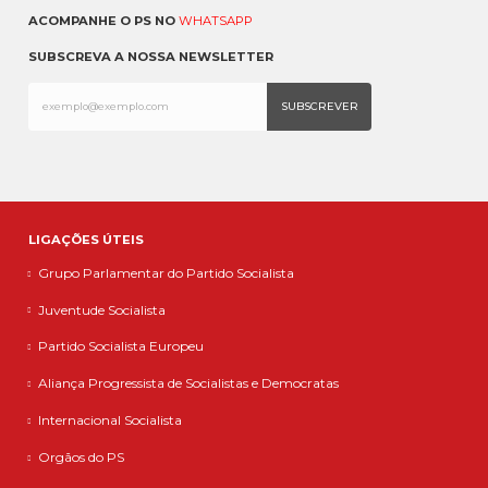
ACOMPANHE O PS NO
WHATSAPP
SUBSCREVA A NOSSA NEWSLETTER
LIGAÇÕES ÚTEIS
Grupo Parlamentar do Partido Socialista
Juventude Socialista
Partido Socialista Europeu
Aliança Progressista de Socialistas e Democratas
Internacional Socialista
Orgãos do PS