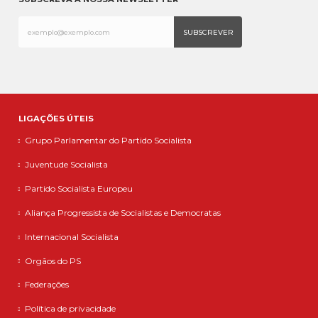
LIGAÇÕES ÚTEIS
Grupo Parlamentar do Partido Socialista
Juventude Socialista
Partido Socialista Europeu
Aliança Progressista de Socialistas e Democratas
Internacional Socialista
Orgãos do PS
Federações
Política de privacidade