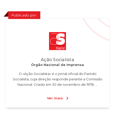
Publicado por:
Ação Socialista
Órgão Nacional de Imprensa
O «Ação Socialista» é o jornal oficial do Partido
Socialista, cuja direção responde perante a Comissão
Nacional. Criado em 30 de novembro de 1978, ...
Ver mais