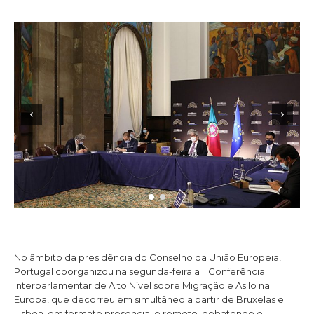
No âmbito da presidência do Conselho da União Europeia,
Portugal coorganizou na segunda-feira a II Conferência
Interparlamentar de Alto Nível sobre Migração e Asilo na
Europa, que decorreu em simultâneo a partir de Bruxelas e
Lisboa, em formato presencial e remoto, debatendo o