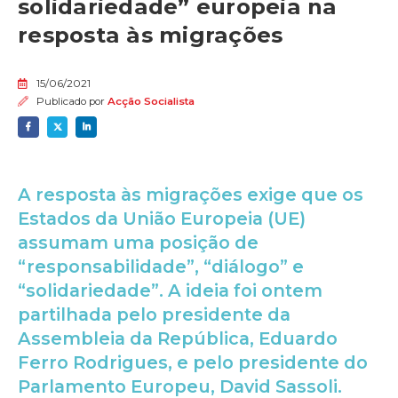
solidariedade” europeia na
resposta às migrações
15/06/2021
Publicado por
Acção Socialista
A resposta às migrações exige que os
Estados da União Europeia (UE)
assumam uma posição de
“responsabilidade”, “diálogo” e
“solidariedade”. A ideia foi ontem
partilhada pelo presidente da
Assembleia da República, Eduardo
Ferro Rodrigues, e pelo presidente do
Parlamento Europeu, David Sassoli.